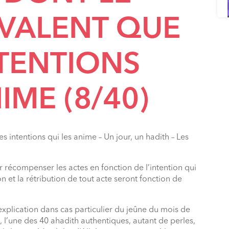
 VALENT QUE
NTENTIONS
IME (8/40)
les intentions qui les anime – Un jour, un hadith – Les
 récompenser les actes en fonction de l’intention qui
on et la rétribution de tout acte seront fonction de
explication dans cas particulier du jeûne du mois de
 l’une des 40 ahadith authentiques, autant de perles,