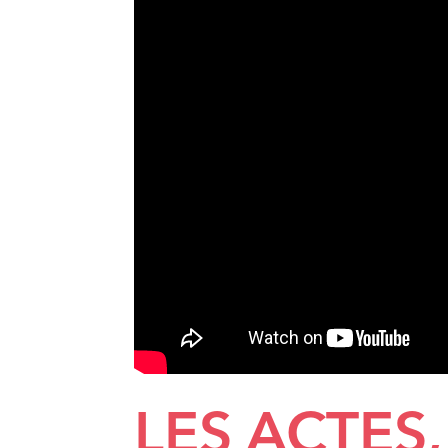
LES ACTES