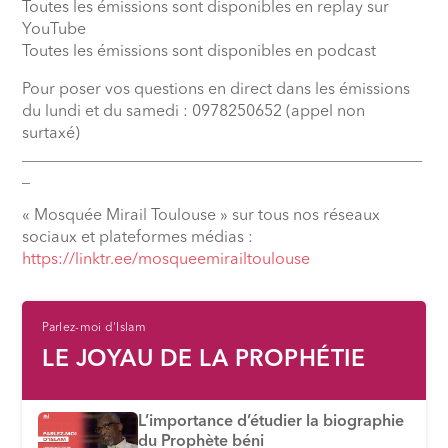
Toutes les émissions sont disponibles en replay sur
YouTube
Toutes les émissions sont disponibles en podcast
Pour poser vos questions en direct dans les émissions
du lundi et du samedi : 0978250652 (appel non
surtaxé)
__________________________________________________
_
« Mosquée Mirail Toulouse » sur tous nos réseaux
sociaux et plateformes médias :
https://linktr.ee/mosqueemirailtoulouse
Parlez-moi d'Islam
LE JOYAU DE LA PROPHÉTIE
L’importance d’étudier la biographie
du Prophète béni