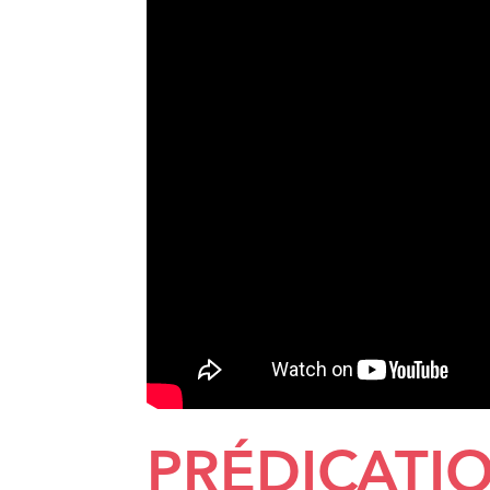
PRÉDICATI