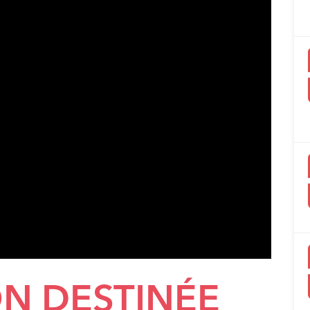
ON DESTINÉE