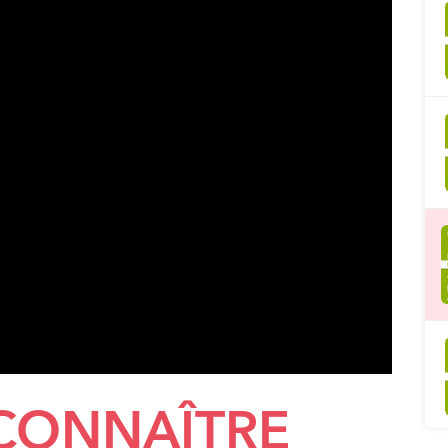
CONNAÎTRE