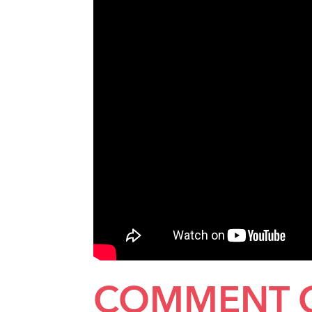
COMMENT 