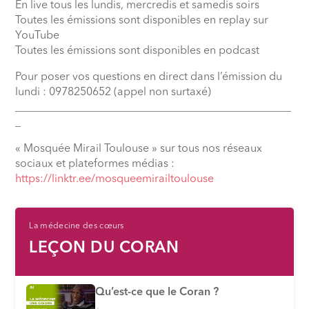
En live tous les lundis, mercredis et samedis soirs
Toutes les émissions sont disponibles en replay sur
YouTube
Toutes les émissions sont disponibles en podcast
Pour poser vos questions en direct dans l’émission du
lundi : 0978250652 (appel non surtaxé)
__________________________________________________
_
« Mosquée Mirail Toulouse » sur tous nos réseaux
sociaux et plateformes médias :
⁠https://linktr.ee/mosqueemirailtoulouse
La médecine des cœurs
LEÇON DU CORAN
Qu’est-ce que le Coran ?