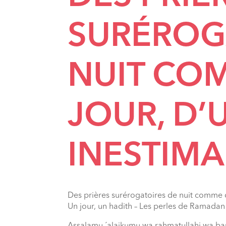
SURÉROG
NUIT CO
JOUR, D’
INESTIMA
Des prières surérogatoires de nuit comme 
Un jour, un hadith – Les perles de Ramadan 