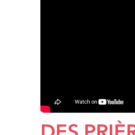
DES PRIÈ