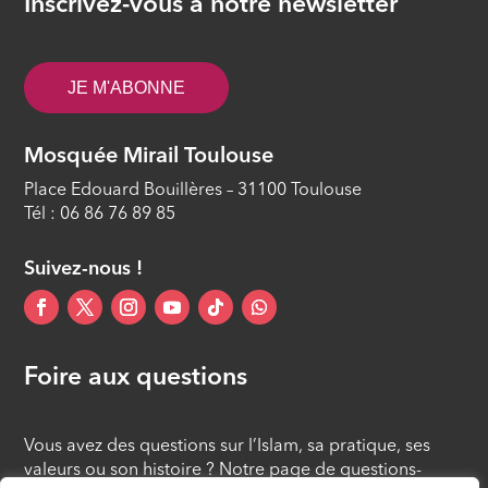
Inscrivez-vous à notre newsletter
JE M'ABONNE
Mosquée Mirail Toulouse
Place Edouard Bouillères – 31100 Toulouse
Tél : 06 86 76 89 85
Suivez-nous !
Foire aux questions
Vous avez des questions sur l’Islam, sa pratique, ses
valeurs ou son histoire ? Notre page de questions-