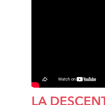
LA DESCEN