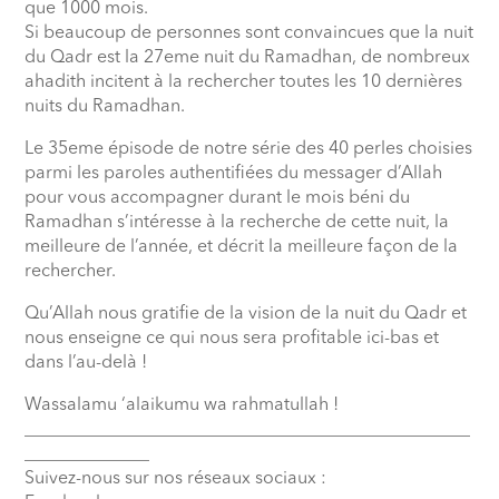
que 1000 mois.
Si beaucoup de personnes sont convaincues que la nuit
du Qadr est la 27eme nuit du Ramadhan, de nombreux
ahadith incitent à la rechercher toutes les 10 dernières
nuits du Ramadhan.
Le 35eme épisode de notre série des 40 perles choisies
parmi les paroles authentifiées du messager d’Allah
pour vous accompagner durant le mois béni du
Ramadhan s’intéresse à la recherche de cette nuit, la
meilleure de l’année, et décrit la meilleure façon de la
rechercher.
Qu’Allah nous gratifie de la vision de la nuit du Qadr et
nous enseigne ce qui nous sera profitable ici-bas et
dans l’au-delà !
Wassalamu ‘alaikumu wa rahmatullah !
__________________________________________________
______________
Suivez-nous sur nos réseaux sociaux :