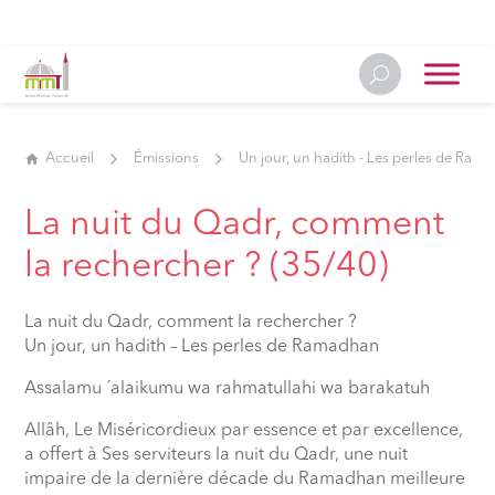
Accueil
Émissions
Un jour, un hadith - Les perles de Ram
La nuit du Qadr, comment
la rechercher ? (35/40)
La nuit du Qadr, comment la rechercher ?
Un jour, un hadith – Les perles de Ramadhan
Assalamu ´alaikumu wa rahmatullahi wa barakatuh
Allâh, Le Miséricordieux par essence et par excellence,
a offert à Ses serviteurs la nuit du Qadr, une nuit
impaire de la dernière décade du Ramadhan meilleure