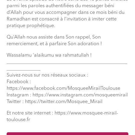
parmi les paroles authentifiées du messager béni
d’Allah pour vous accompagner dans ce mois béni du
Ramadhan est consacré à l’invitation à imiter cette
pratique prophétique.
Qu’Allah nous assiste dans Son rappel, Son
remerciement, et à parfaire Son adoration !
Wassalamu ‘alaikumu wa rahmatullah !
__________________________________________________
______________
Suivez-nous sur nos réseaux sociaux :
Facebook :
https://www.facebook.com/MosqueeMirailToulouse
Instagram : https://www.instagram.com/mosqueemirail
Twitter : https://twitter.com/Mosquee_Mirail
Et notre site internet : https://www.mosquee-mirail-
toulouse.fr