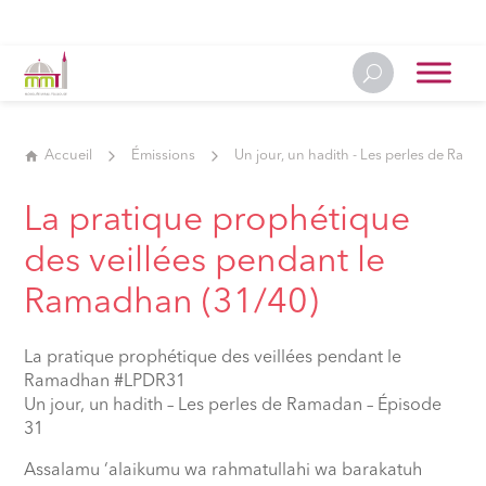
Accueil
Émissions
Un jour, un hadith - Les perles de Ram
La pratique prophétique
des veillées pendant le
Ramadhan (31/40)
La pratique prophétique des veillées pendant le
Ramadhan #LPDR31
Un jour, un hadith – Les perles de Ramadan – Épisode
31
Assalamu ‘alaikumu wa rahmatullahi wa barakatuh