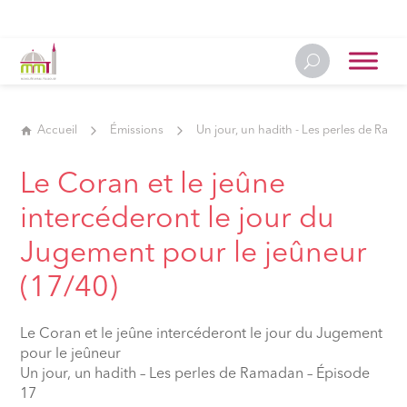
Accueil
Émissions
Un jour, un hadith - Les perles de Ram
Le Coran et le jeûne
intercéderont le jour du
Jugement pour le jeûneur
(17/40)
Le Coran et le jeûne intercéderont le jour du Jugement
pour le jeûneur
Un jour, un hadith – Les perles de Ramadan – Épisode
17