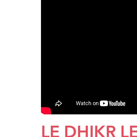
LE DHIKR LE