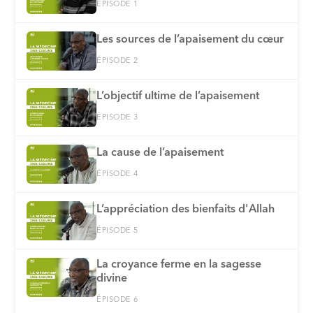
ÉPISODE 1
Les sources de l’apaisement du cœur
ÉPISODE 2
L’objectif ultime de l’apaisement
ÉPISODE 3
La cause de l’apaisement
ÉPISODE 4
L’appréciation des bienfaits d'Allah
ÉPISODE 5
La croyance ferme en la sagesse
divine
ÉPISODE 6