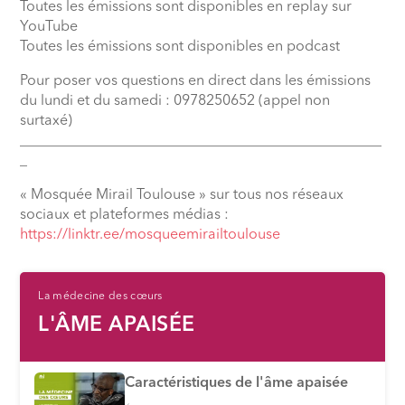
Toutes les émissions sont disponibles en replay sur
YouTube
Toutes les émissions sont disponibles en podcast
Pour poser vos questions en direct dans les émissions
du lundi et du samedi : 0978250652 (appel non
surtaxé)
__________________________________________________
_
« Mosquée Mirail Toulouse » sur tous nos réseaux
sociaux et plateformes médias :
⁠https://linktr.ee/mosqueemirailtoulouse
La médecine des cœurs
L'ÂME APAISÉE
Caractéristiques de l'âme apaisée