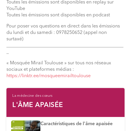
Toutes les émissions sont disponibles en replay sur
YouTube
Toutes les émissions sont disponibles en podcast
Pour poser vos questions en direct dans les émissions
du lundi et du samedi : 0978250652 (appel non
surtaxé)
__________________________________________________
_
« Mosquée Mirail Toulouse » sur tous nos réseaux
sociaux et plateformes médias :
⁠https://linktr.ee/mosqueemirailtoulouse
La médecine des cœurs
L'ÂME APAISÉE
Caractéristiques de l'âme apaisée