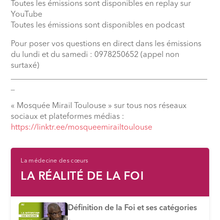
Toutes les émissions sont disponibles en replay sur
YouTube
Toutes les émissions sont disponibles en podcast
Pour poser vos questions en direct dans les émissions
du lundi et du samedi : 0978250652 (appel non
surtaxé)
__________________________________________________
_
« Mosquée Mirail Toulouse » sur tous nos réseaux
sociaux et plateformes médias :
⁠https://linktr.ee/mosqueemirailtoulouse
La médecine des cœurs
LA RÉALITÉ DE LA FOI
Définition de la Foi et ses catégories