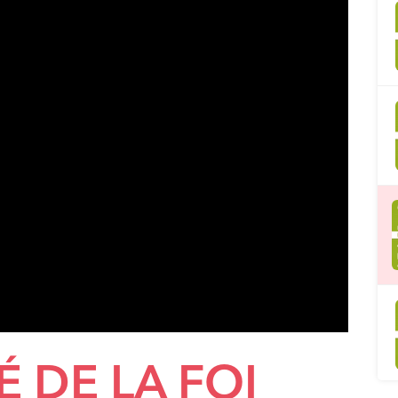
TÉ DE LA FOI