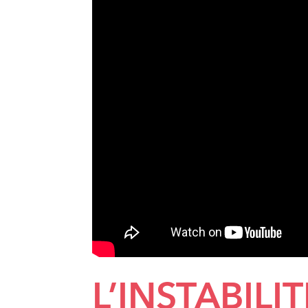
L’INSTABILI