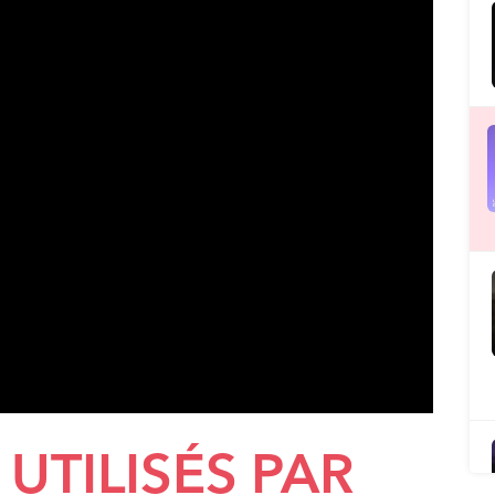
UTILISÉS PAR