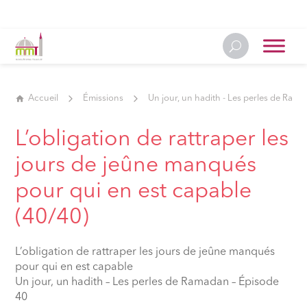
Accueil
Émissions
Un jour, un hadith - Les perles de Ram
L’obligation de rattraper les
jours de jeûne manqués
pour qui en est capable
(40/40)
L’obligation de rattraper les jours de jeûne manqués
pour qui en est capable
Un jour, un hadith – Les perles de Ramadan – Épisode
40