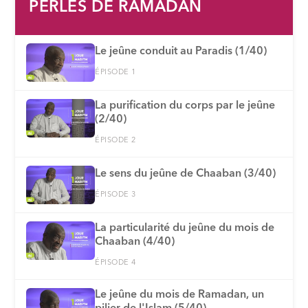
PERLES DE RAMADAN
Le jeûne conduit au Paradis (1/40)
ÉPISODE 1
La purification du corps par le jeûne
(2/40)
ÉPISODE 2
Le sens du jeûne de Chaaban (3/40)
ÉPISODE 3
La particularité du jeûne du mois de
Chaaban (4/40)
ÉPISODE 4
Le jeûne du mois de Ramadan, un