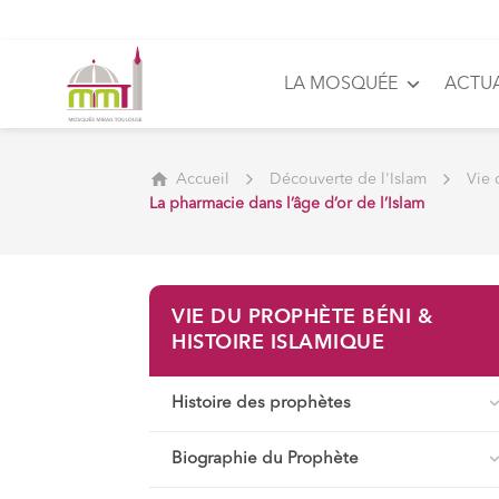
LA MOSQUÉE
ACTUA
Accueil
Découverte de l'Islam
Vie 
La pharmacie dans l’âge d’or de l’Islam
VIE DU PROPHÈTE BÉNI &
HISTOIRE ISLAMIQUE
Histoire des prophètes
Biographie du Prophète