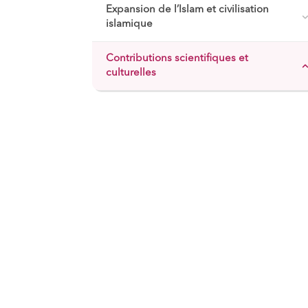
Expansion de l’Islam et civilisation
islamique
Contributions scientifiques et
culturelles