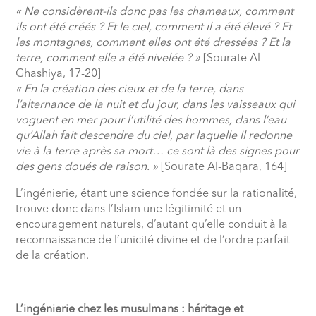
« Ne considèrent-ils donc pas les chameaux, comment
ils ont été créés ? Et le ciel, comment il a été élevé ? Et
les montagnes, comment elles ont été dressées ? Et la
terre, comment elle a été nivelée ? »
[Sourate Al-
Ghashiya, 17-20]
« En la création des cieux et de la terre, dans
l’alternance de la nuit et du jour, dans les vaisseaux qui
voguent en mer pour l’utilité des hommes, dans l’eau
qu’Allah fait descendre du ciel, par laquelle Il redonne
vie à la terre après sa mort… ce sont là des signes pour
des gens doués de raison. »
[Sourate Al-Baqara, 164]
L’ingénierie, étant une science fondée sur la rationalité,
trouve donc dans l’Islam une légitimité et un
encouragement naturels, d’autant qu’elle conduit à la
reconnaissance de l’unicité divine et de l’ordre parfait
de la création.
L’ingénierie chez les musulmans : héritage et