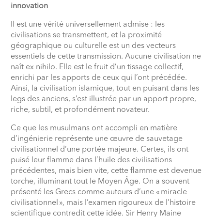
innovation
Il est une vérité universellement admise : les
civilisations se transmettent, et la proximité
géographique ou culturelle est un des vecteurs
essentiels de cette transmission. Aucune civilisation ne
naît ex nihilo. Elle est le fruit d’un tissage collectif,
enrichi par les apports de ceux qui l’ont précédée.
Ainsi, la civilisation islamique, tout en puisant dans les
legs des anciens, s’est illustrée par un apport propre,
riche, subtil, et profondément novateur.
Ce que les musulmans ont accompli en matière
d’ingénierie représente une œuvre de sauvetage
civilisationnel d’une portée majeure. Certes, ils ont
puisé leur flamme dans l’huile des civilisations
précédentes, mais bien vite, cette flamme est devenue
torche, illuminant tout le Moyen Âge. On a souvent
présenté les Grecs comme auteurs d’une « miracle
civilisationnel », mais l’examen rigoureux de l’histoire
scientifique contredit cette idée. Sir Henry Maine