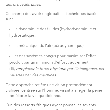
des procédés utiles
.
Ce champ de savoir englobait les techniques basées
sur :
la dynamique des fluides (hydrodynamique et
hydrostatique),
la mécanique de l’air (aérodynamique),
et des systèmes conçus pour maximiser l’effet
produit par un minimum d’effort : autrement
dit,
remplacer la force physique par l’intelligence, les
muscles par des machines
.
Cette approche reflète une vision profondément
civilisée, centrée sur l’homme, visant à alléger la peine
et améliorer la vie quotidienne.
L’un des ressorts éthiques ayant poussé les savants