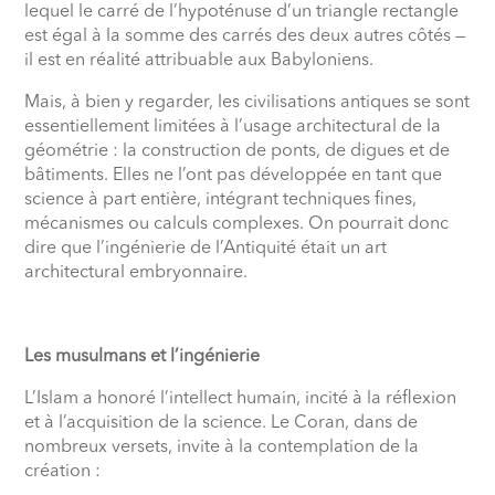
lequel le carré de l’hypoténuse d’un triangle rectangle
est égal à la somme des carrés des deux autres côtés —
il est en réalité attribuable aux Babyloniens.
Mais, à bien y regarder, les civilisations antiques se sont
essentiellement limitées à l’usage architectural de la
géométrie : la construction de ponts, de digues et de
bâtiments. Elles ne l’ont pas développée en tant que
science à part entière, intégrant techniques fines,
mécanismes ou calculs complexes. On pourrait donc
dire que l’ingénierie de l’Antiquité était un art
architectural embryonnaire.
Les musulmans et l’ingénierie
L’Islam a honoré l’intellect humain, incité à la réflexion
et à l’acquisition de la science. Le Coran, dans de
nombreux versets, invite à la contemplation de la
création :