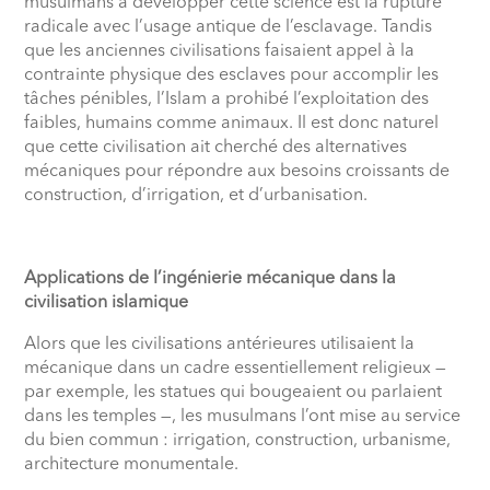
musulmans à développer cette science est la rupture
radicale avec l’usage antique de l’esclavage. Tandis
que les anciennes civilisations faisaient appel à la
contrainte physique des esclaves pour accomplir les
tâches pénibles, l’Islam a prohibé l’exploitation des
faibles, humains comme animaux. Il est donc naturel
que cette civilisation ait cherché des alternatives
mécaniques pour répondre aux besoins croissants de
construction, d’irrigation, et d’urbanisation.
Applications de l’ingénierie mécanique dans la
civilisation islamique
Alors que les civilisations antérieures utilisaient la
mécanique dans un cadre essentiellement religieux —
par exemple, les statues qui bougeaient ou parlaient
dans les temples —, les musulmans l’ont mise au service
du bien commun : irrigation, construction, urbanisme,
architecture monumentale.