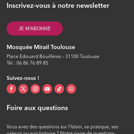
Inscrivez-vous à notre newsletter
JE M'ABONNE
Mosquée Mirail Toulouse
Place Edouard Bouillères – 31100 Toulouse
Tél : 06 86 76 89 85
Suivez-nous !
Foire aux questions
Vous avez des questions sur l’Islam, sa pratique, ses
valeurs ou son histoire ? Notre page de questions-