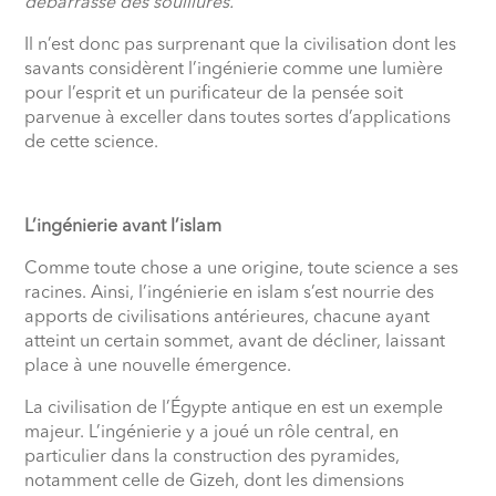
débarrasse des souillures.”
Il n’est donc pas surprenant que la civilisation dont les
savants considèrent l’ingénierie comme une lumière
pour l’esprit et un purificateur de la pensée soit
parvenue à exceller dans toutes sortes d’applications
de cette science.
L’ingénierie avant l’islam
Comme toute chose a une origine, toute science a ses
racines. Ainsi, l’ingénierie en islam s’est nourrie des
apports de civilisations antérieures, chacune ayant
atteint un certain sommet, avant de décliner, laissant
place à une nouvelle émergence.
La civilisation de l’Égypte antique en est un exemple
majeur. L’ingénierie y a joué un rôle central, en
particulier dans la construction des pyramides,
notamment celle de Gizeh, dont les dimensions