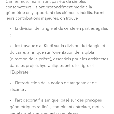
Car les musulmans n’ont pas été de simples
conservateurs. Ils ont profondément modifié la
géométrie en y apportant des éléments inédits. Parmi
leurs contributions majeures, on trouve :
la division de l’angle et du cercle en parties égales
;
les travaux d’al-Kindī sur la division du triangle et
du carré, ainsi que sur l’orientation de la qibla
(direction de la prière), essentiels pour les architectes
dans les projets hydrauliques entre le Tigre et
l’Euphrate ;
l’introduction de la notion de tangente et de
sécante ;
l’art décoratif islamique, basé sur des principes
géométriques raffinés, combinant entrelacs, motifs
végétaux et agencements complexes ;