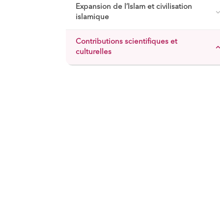
Expansion de l’Islam et civilisation
islamique
Contributions scientifiques et
culturelles