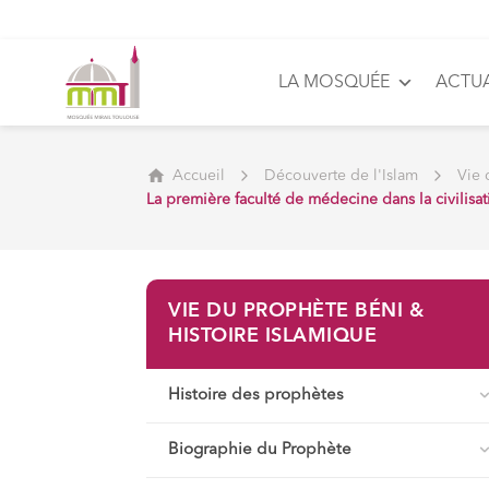
LA MOSQUÉE
ACTUA
Accueil
Découverte de l'Islam
Vie 
La première faculté de médecine dans la civilisa
VIE DU PROPHÈTE BÉNI &
HISTOIRE ISLAMIQUE
Histoire des prophètes
Biographie du Prophète