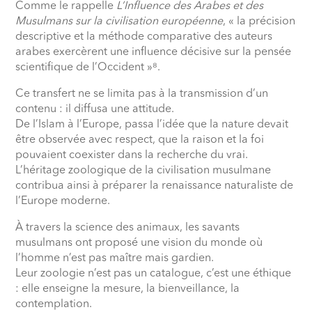
Comme le rappelle
L’Influence des Arabes et des
Musulmans sur la civilisation européenne
, « la précision
descriptive et la méthode comparative des auteurs
arabes exercèrent une influence décisive sur la pensée
scientifique de l’Occident »⁸.
Ce transfert ne se limita pas à la transmission d’un
contenu : il diffusa une attitude.
De l’Islam à l’Europe, passa l’idée que la nature devait
être observée avec respect, que la raison et la foi
pouvaient coexister dans la recherche du vrai.
L’héritage zoologique de la civilisation musulmane
contribua ainsi à préparer la renaissance naturaliste de
l’Europe moderne.
À travers la science des animaux, les savants
musulmans ont proposé une vision du monde où
l’homme n’est pas maître mais gardien.
Leur zoologie n’est pas un catalogue, c’est une éthique
: elle enseigne la mesure, la bienveillance, la
contemplation.