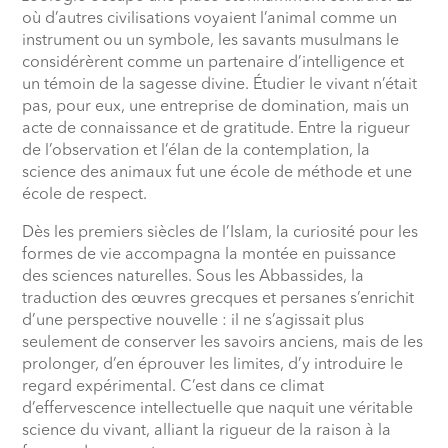
où d’autres civilisations voyaient l’animal comme un
instrument ou un symbole, les savants musulmans le
considérèrent comme un partenaire d’intelligence et
un témoin de la sagesse divine. Étudier le vivant n’était
pas, pour eux, une entreprise de domination, mais un
acte de connaissance et de gratitude. Entre la rigueur
de l’observation et l’élan de la contemplation, la
science des animaux fut une école de méthode et une
école de respect.
Dès les premiers siècles de l’Islam, la curiosité pour les
formes de vie accompagna la montée en puissance
des sciences naturelles. Sous les Abbassides, la
traduction des œuvres grecques et persanes s’enrichit
d’une perspective nouvelle : il ne s’agissait plus
seulement de conserver les savoirs anciens, mais de les
prolonger, d’en éprouver les limites, d’y introduire le
regard expérimental. C’est dans ce climat
d’effervescence intellectuelle que naquit une véritable
science du vivant, alliant la rigueur de la raison à la