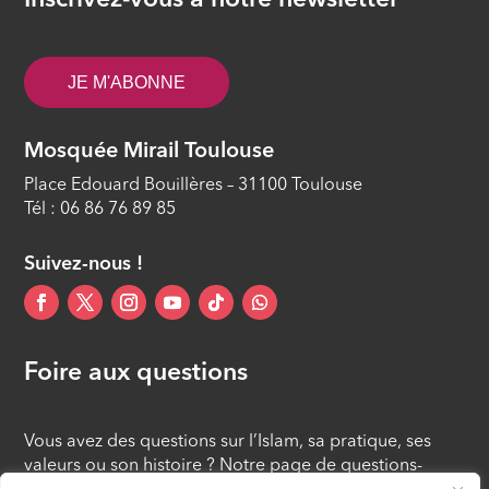
Inscrivez-vous à notre newsletter
JE M'ABONNE
Mosquée Mirail Toulouse
Place Edouard Bouillères – 31100 Toulouse
Tél : 06 86 76 89 85
Suivez-nous !
Foire aux questions
Vous avez des questions sur l’Islam, sa pratique, ses
valeurs ou son histoire ? Notre page de questions-