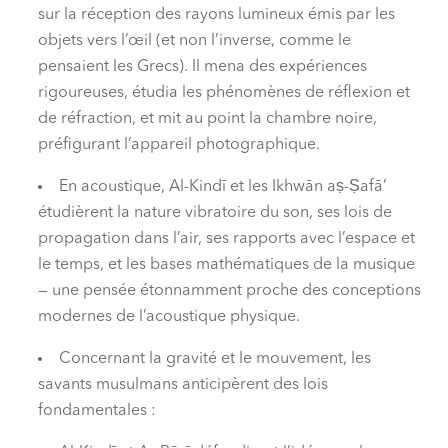
sur la réception des rayons lumineux émis par les
objets vers l’œil (et non l’inverse, comme le
pensaient les Grecs). Il mena des expériences
rigoureuses, étudia les phénomènes de réflexion et
de réfraction, et mit au point la chambre noire,
préfigurant l’appareil photographique.
En acoustique, Al-Kindī et les Ikhwān aṣ-Ṣafā’
étudièrent la nature vibratoire du son, ses lois de
propagation dans l’air, ses rapports avec l’espace et
le temps, et les bases mathématiques de la musique
— une pensée étonnamment proche des conceptions
modernes de l’acoustique physique.
Concernant la gravité et le mouvement, les
savants musulmans anticipèrent des lois
fondamentales :