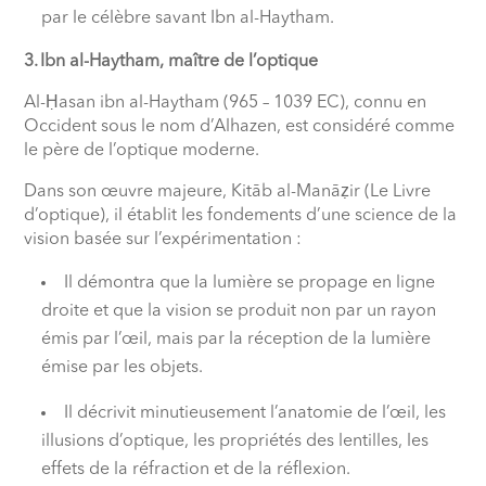
par le célèbre savant Ibn al-Haytham.
3. Ibn al-Haytham, maître de l’optique
Al-Ḥasan ibn al-Haytham (965 – 1039 EC), connu en
Occident sous le nom d’Alhazen, est considéré comme
le père de l’optique moderne.
Dans son œuvre majeure, Kitāb al-Manāẓir (Le Livre
d’optique), il établit les fondements d’une science de la
vision basée sur l’expérimentation :
Il démontra que la lumière se propage en ligne
droite et que la vision se produit non par un rayon
émis par l’œil, mais par la réception de la lumière
émise par les objets.
Il décrivit minutieusement l’anatomie de l’œil, les
illusions d’optique, les propriétés des lentilles, les
effets de la réfraction et de la réflexion.