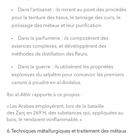
Dans l’artisanat : ils mirent au point des procédés
pour la teinture des tissus, le tannage des cuirs, le
polissage des métaux et leur purification.
Dans la parfumerie : ils composèrent des
essences complexes, et développèrent des
méthodes de distillation des fleurs.
Dans la guerre : ils utilisèrent les propriétés
explosives du salpêtre pour concevoir les premiers
canons à poudre en al-Andalus.
Ibn al-Athīr rapporte à ce propos :
« Les Arabes employèrent, lors de la bataille
des Zanj en 269 H, des substances qui, appliquées au
bois, le rendaient ininflammable. »
6. Techniques métallurgiques et traitement des métaux