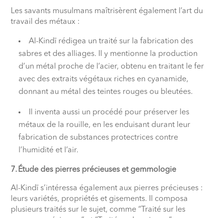
Les savants musulmans maîtrisèrent également l’art du
travail des métaux :
Al-Kindī rédigea un traité sur la fabrication des
sabres et des alliages. Il y mentionne la production
d’un métal proche de l’acier, obtenu en traitant le fer
avec des extraits végétaux riches en cyanamide,
donnant au métal des teintes rouges ou bleutées.
Il inventa aussi un procédé pour préserver les
métaux de la rouille, en les enduisant durant leur
fabrication de substances protectrices contre
l’humidité et l’air.
7. Étude des pierres précieuses et gemmologie
Al-Kindī s’intéressa également aux pierres précieuses :
leurs variétés, propriétés et gisements. Il composa
plusieurs traités sur le sujet, comme “Traité sur les