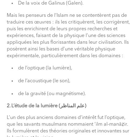
De la voix de Galinus (Galen).
Mais les penseurs de l’Islam ne se contentèrent pas de
traduire ces œuvres : ils les critiquèrent, les corrigèrent,
puis les enrichirent de leurs propres recherches et
expériences, faisant de la physique l’une des sciences
appliquées les plus florissantes dans leur civilisation. Ils
posèrent ainsi les bases d’une véritable physique
expérimentale, particulièrement dans les domaines :
de l’optique (la lumière),
de l’acoustique (le son),
de la gravité (ou magnétisme).
2. L’étude de la lumière (علم المناظر)
L’un des plus anciens domaines d’intérêt fut l’optique,
que les savants musulmans nommaient ‘ilm al-manāẓir.
Ils formulèrent des théories originales et innovantes sur