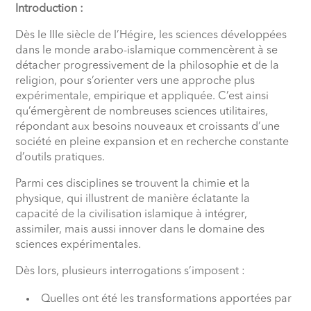
Introduction :
Dès le IIIe siècle de l’Hégire, les sciences développées
dans le monde arabo-islamique commencèrent à se
détacher progressivement de la philosophie et de la
religion, pour s’orienter vers une approche plus
expérimentale, empirique et appliquée. C’est ainsi
qu’émergèrent de nombreuses sciences utilitaires,
répondant aux besoins nouveaux et croissants d’une
société en pleine expansion et en recherche constante
d’outils pratiques.
Parmi ces disciplines se trouvent la chimie et la
physique, qui illustrent de manière éclatante la
capacité de la civilisation islamique à intégrer,
assimiler, mais aussi innover dans le domaine des
sciences expérimentales.
Dès lors, plusieurs interrogations s’imposent :
Quelles ont été les transformations apportées par