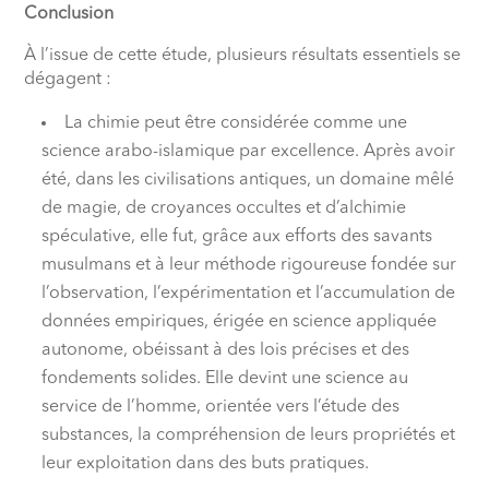
Conclusion
À l’issue de cette étude, plusieurs résultats essentiels se
dégagent :
La chimie peut être considérée comme une
science arabo-islamique par excellence. Après avoir
été, dans les civilisations antiques, un domaine mêlé
de magie, de croyances occultes et d’alchimie
spéculative, elle fut, grâce aux efforts des savants
musulmans et à leur méthode rigoureuse fondée sur
l’observation, l’expérimentation et l’accumulation de
données empiriques, érigée en science appliquée
autonome, obéissant à des lois précises et des
fondements solides. Elle devint une science au
service de l’homme, orientée vers l’étude des
substances, la compréhension de leurs propriétés et
leur exploitation dans des buts pratiques.