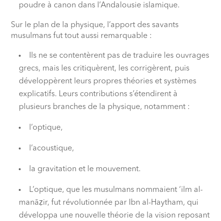
poudre à canon dans l’Andalousie islamique.
Sur le plan de la physique, l’apport des savants
musulmans fut tout aussi remarquable :
Ils ne se contentèrent pas de traduire les ouvrages
grecs, mais les critiquèrent, les corrigèrent, puis
développèrent leurs propres théories et systèmes
explicatifs. Leurs contributions s’étendirent à
plusieurs branches de la physique, notamment :
l’optique,
l’acoustique,
la gravitation et le mouvement.
L’optique, que les musulmans nommaient ‘ilm al-
manāẓir, fut révolutionnée par Ibn al-Haytham, qui
développa une nouvelle théorie de la vision reposant