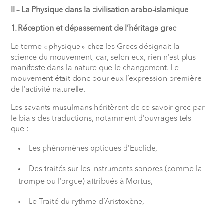
II – La Physique dans la civilisation arabo-islamique
1. Réception et dépassement de l’héritage grec
Le terme « physique » chez les Grecs désignait la
science du mouvement, car, selon eux, rien n’est plus
manifeste dans la nature que le changement. Le
mouvement était donc pour eux l’expression première
de l’activité naturelle.
Les savants musulmans héritèrent de ce savoir grec par
le biais des traductions, notamment d’ouvrages tels
que :
Les phénomènes optiques d’Euclide,
Des traités sur les instruments sonores (comme la
trompe ou l’orgue) attribués à Mortus,
Le Traité du rythme d’Aristoxène,