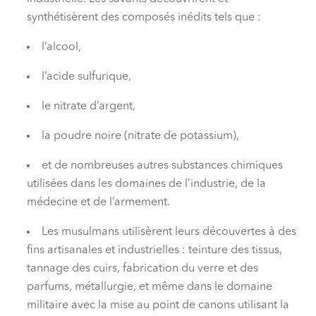
synthétisèrent des composés inédits tels que :
l’alcool,
l’acide sulfurique,
le nitrate d’argent,
la poudre noire (nitrate de potassium),
et de nombreuses autres substances chimiques
utilisées dans les domaines de l’industrie, de la
médecine et de l’armement.
Les musulmans utilisèrent leurs découvertes à des
fins artisanales et industrielles : teinture des tissus,
tannage des cuirs, fabrication du verre et des
parfums, métallurgie, et même dans le domaine
militaire avec la mise au point de canons utilisant la