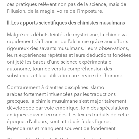
ces pratiques relèvent non pas de la science, mais de
l’illusion, de la magie, voire de l’imposture.
II. Les apports scientifiques des chimistes musulmans
Malgré ces débuts teintés de mysticisme, la chimie va
rapidement s’affranchir de l’alchimie grâce aux efforts
rigoureux des savants musulmans. Leurs observations,
leurs expériences répétées et leurs déductions fondées
ont jeté les bases d’une science expérimentale
autonome, tournée vers la compréhension des
substances et leur utilisation au service de l’homme.
Contrairement à d’autres disciplines islamo-
arabes fortement influencées par les traductions
grecques, la chimie musulmane s’est majoritairement
développée par voie empirique, loin des spéculations
antiques souvent erronées. Les textes traduits de cette
époque, d’ailleurs, sont attribués à des figures
légendaires et manquent souvent de fondement.