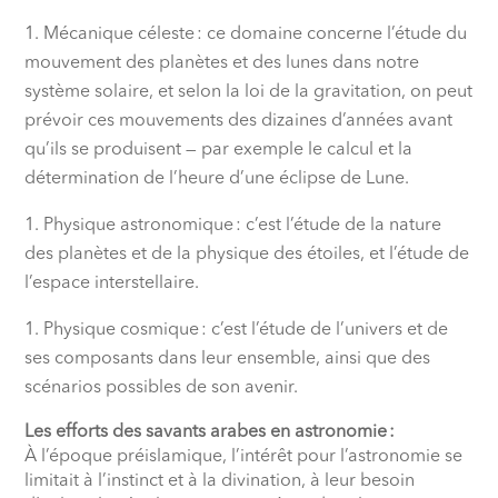
Mécanique céleste
: ce domaine concerne l’étude du
mouvement des planètes et des lunes dans notre
système solaire, et selon la loi de la gravitation, on peut
prévoir ces mouvements des dizaines d’années avant
qu’ils se produisent — par exemple le calcul et la
détermination de l’heure d’une éclipse de Lune.
Physique astronomique
: c’est l’étude de la nature
des planètes et de la physique des étoiles, et l’étude de
l’espace interstellaire.
Physique cosmique
: c’est l’étude de l’univers et de
ses composants dans leur ensemble, ainsi que des
scénarios possibles de son avenir.
Les efforts des savants arabes en astronomie
:
À l’époque préislamique, l’intérêt pour l’astronomie se
limitait à l’instinct et à la divination, à leur besoin