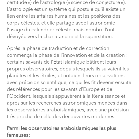
certitude
») de l’astrologie («
science de conjecture
»).
L’astrologie est un système qui postule qu’il existe un
lien entre les affaires humaines et les positions des
corps célestes, et elle partage avec l’astronomie
l’usage du calendrier céleste, mais nombre l’ont
dévoyée vers la charlatanerie et la superstition.
Après la phase de traduction et de correction
commença la phase de l’innovation et de la création
:
certains savants de l’État islamique bâtirent leurs
propres observatoires, depuis lesquels ils suivaient les
planètes et les étoiles, et notaient leurs observations
avec précision scientifique, ce qui les fit devenir ensuite
des références pour les savants d’Europe et de
l’Occident, lesquels s’appuyèrent à la Renaissance et
après sur les recherches astronomiques menées dans
les observatoires araboislamiques, avec une précision
très proche de celle des découvertes modernes.
Parmi les observatoires araboislamiques les plus
fameuses
: