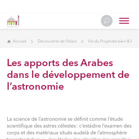
Accueil
Découverte de l'Islam
Vie du Prophète béni & Hist
Les apports des Arabes
dans le développement de
l’astronomie
La science de l’astronomie se définit comme l’étude
scientifique des astres célestes
: c’estàdire l’examen des
corps et des matériaux situés audelà de l’atmosphère