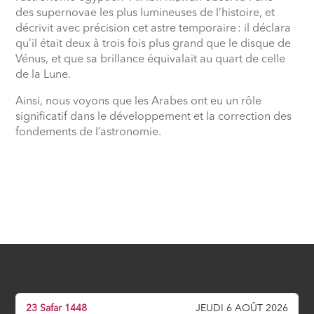
des supernovae les plus lumineuses de l’histoire, et
décrivit avec précision cet astre temporaire
: il déclara
qu’il était deux à trois fois plus grand que le disque de
Vénus, et que sa brillance équivalait au quart de celle
de la Lune.
Ainsi, nous voyons que les Arabes ont eu un rôle
significatif dans le développement et la correction des
fondements de l’astronomie.
23 Safar 1448
JEUDI 6 AOÛT 2026