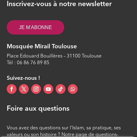
Inscrivez-vous à notre newsletter
JE M'ABONNE
Mosquée Mirail Toulouse
Place Edouard Bouillères – 31100 Toulouse
Tél : 06 86 76 89 85
Suivez-nous !
Foire aux questions
Vous avez des questions sur l’Islam, sa pratique, ses
valeurs ou son histoire ? Notre page de questions-