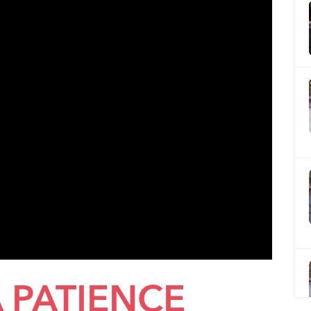
A PATIENCE