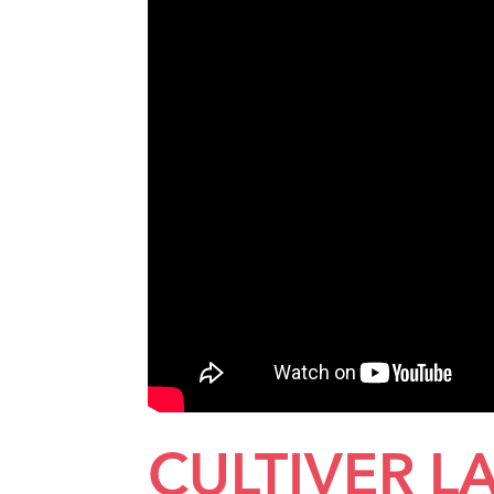
CULTIVER L