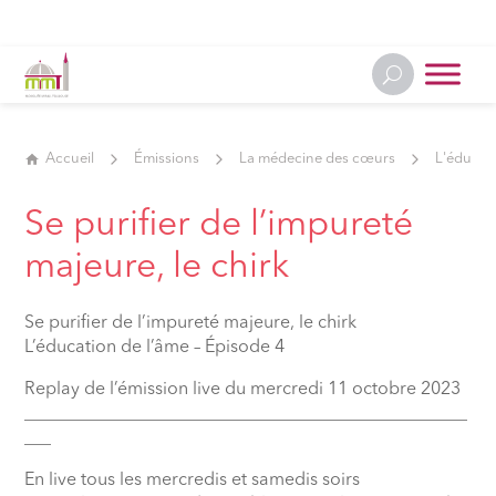
Accueil
Émissions
La médecine des cœurs
L'éducat
Se purifier de l’impureté
majeure, le chirk
Se purifier de l’impureté majeure, le chirk
L’éducation de l’âme – Épisode 4
Replay de l’émission live du mercredi 11 octobre 2023
__________________________________________________
___
En live tous les mercredis et samedis soirs