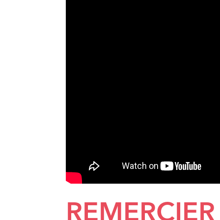
REMERCIER